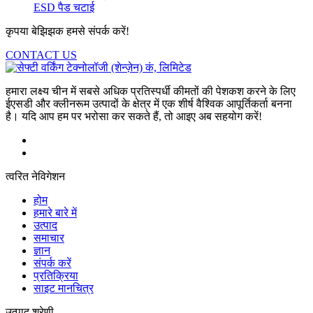
ESD पैड चटाई
कृपया बेझिझक हमसे संपर्क करें!
CONTACT US
हमारा लक्ष्य चीन में सबसे अधिक प्रतिस्पर्धी कीमतों की पेशकश करने के लिए
ईएसडी और क्लीनरूम उत्पादों के क्षेत्र में एक शीर्ष वैश्विक आपूर्तिकर्ता बनना
है। यदि आप हम पर भरोसा कर सकते हैं, तो आइए अब सहयोग करें!
त्वरित नेविगेशन
होम
हमारे बारे में
उत्पाद
समाचार
ज्ञान
संपर्क करें
प्रतिक्रिया
साइट मानचित्र
उत्पाद श्रेणी