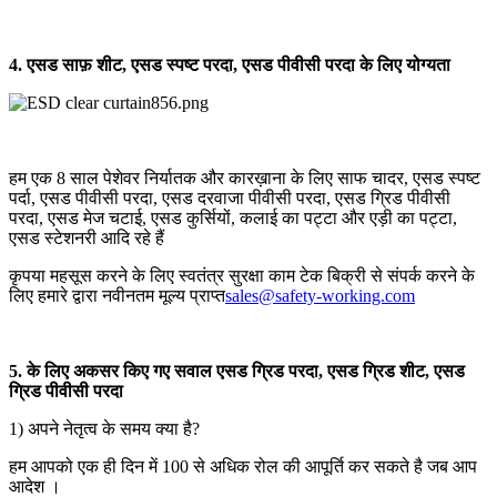
4. एसड साफ़ शीट, एसड स्पष्ट परदा, एसड पीवीसी परदा के लिए योग्यता
हम एक 8 साल पेशेवर निर्यातक और कारख़ाना के लिए साफ चादर, एसड स्पष्ट
पर्दा, एसड पीवीसी परदा, एसड दरवाजा पीवीसी परदा, एसड ग्रिड पीवीसी
परदा, एसड मेज चटाई, एसड कुर्सियों, कलाई का पट्टा और एड़ी का पट्टा,
एसड स्टेशनरी आदि रहे हैं
कृपया महसूस करने के लिए स्वतंत्र सुरक्षा काम टेक बिक्री से संपर्क करने के
लिए हमारे द्वारा नवीनतम मूल्य प्राप्त
sales@safety-working.com
5. के लिए अकसर किए गए सवाल एसड ग्रिड परदा, एसड ग्रिड शीट, एसड
ग्रिड पीवीसी परदा
1) अपने नेतृत्व के समय क्या है?
हम आपको एक ही दिन में 100 से अधिक रोल की आपूर्ति कर सकते है जब आप
आदेश ।