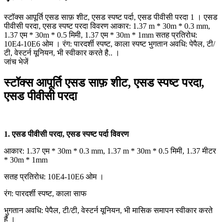
स्टॉक्स आपूर्ति एसड साफ़ शीट, एसड स्पष्ट पर्दा, एसड पीवीसी परदा 1 । एसड
पीवीसी परदा, एसड स्पष्ट परदा विवरण आकार: 1.37 m * 30m * 0.3 mm,
1.37 एम * 30m * 0.5 मिमी, 1.37 एम * 30m * 1mm सतह प्रतिरोध:
10E4-10E6 ओम । रंग: पारदर्शी स्पष्ट, काला स्पष्ट भुगतान अवधि: पेपैल, टी/
टी, वेस्टर्न यूनियन, भी स्वीकार करते है.. ।
जांच भेजें
स्टॉक्स आपूर्ति एसड साफ़ शीट, एसड स्पष्ट परदा,
एसड पीवीसी परदा
1. एसड पीवीसी परदा, एसड स्पष्ट पर्दा विवरण
आकार: 1.37 एम * 30m * 0.3 mm, 1.37 m * 30m * 0.5 मिमी, 1.37 मीटर
* 30m * 1mm
सतह प्रतिरोध: 10E4-10E6 ओम ।
रंग: पारदर्शी स्पष्ट, काला साफ
भुगतान अवधि: पेपैल, टी/टी, वेस्टर्न यूनियन, भी मासिक समापन स्वीकार करते
हैं ।