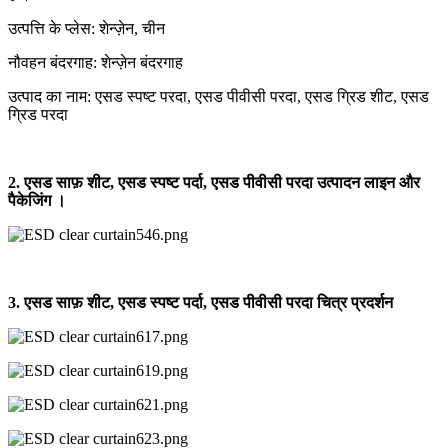
उत्पत्ति के प्लेस: शेन्ज़ेन, चीन
नौवहन बंदरगाह: शेन्ज़ेन बंदरगाह
उत्पाद का नाम: एसड स्पष्ट परदा, एसड पीवीसी परदा, एसड ग्रिड शीट, एसड
ग्रिड परदा
2. एसड साफ़ शीट, एसड स्पष्ट पर्दा, एसड पीवीसी परदा उत्पादन लाइन और
पैकेजिंग ।
3. एसड साफ़ शीट, एसड स्पष्ट पर्दा, एसड पीवीसी परदा चित्र प्रदर्शन