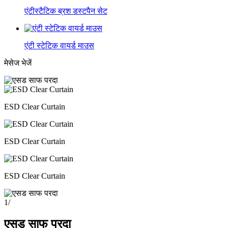
एंटीस्टैटिक ब्रश डस्टपैन सेट
एंटी स्टेटिक वायर्ड माउस
मेसेज भेजें
ESD Clear Curtain
ESD Clear Curtain
ESD Clear Curtain
1
/
एसड साफ परदा