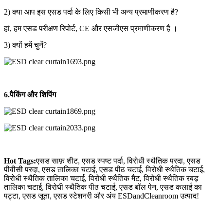
2) क्या आप इस एसड पर्दा के लिए किसी भी अन्य प्रमाणीकरण है?
हां, हम एसड परीक्षण रिपोर्ट, CE और एसजीएस प्रमाणीकरण है ।
3) क्यों हमें चुनें?
6.
पैकिंग और शिपिंग
Hot Tags:
एसड साफ़ शीट, एसड स्पष्ट पर्दा, विरोधी स्थैतिक परदा, एसड
पीवीसी परदा, एसड तालिका चटाई, एसड पीठ चटाई, विरोधी स्थैतिक चटाई,
विरोधी स्थैतिक तालिका चटाई, विरोधी स्थैतिक मैट, विरोधी स्थैतिक रबड़
तालिका चटाई, विरोधी स्थैतिक पीठ चटाई, एसड बॉल पेन, एसड कलाई का
पट्टा, एसड जूता, एसड स्टेशनरी और अंय ESDandCleanroom उत्पाद!